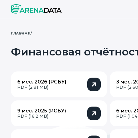
ГЛАВНАЯ
/
Финансовая отчётнос
6 мес. 2026 (РСБУ)
3 мес. 2
PDF (2.81 MB)
PDF (2.6
9 мес. 2025 (РСБУ)
6 мес. 
PDF (16.2 MB)
PDF (1.04