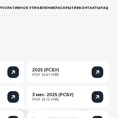
РПОРАТИВНОЕ УПРАВЛЕНИЕ
РАСКРЫТИЕ
КОНТАКТЫ
FAQ
2025 (РСБУ)
PDF (4.61 MB)
3 мес. 2025 (РСБУ)
PDF (4.13 MB)