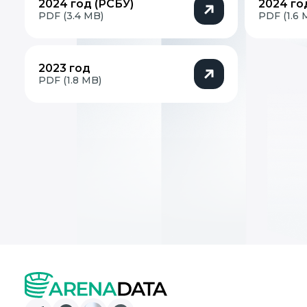
2024 год (РСБУ)
2024 го
PDF (3.4 MB)
PDF (1.6 
2023 год
PDF (1.8 MB)